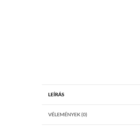
LEÍRÁS
VÉLEMÉNYEK (0)