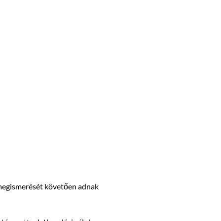
ó megismerését követően adnak